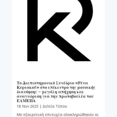
Το Διεπιστημονικό Συνέδριο «Ρένα
Κυριακού» στο επίκεντρο της μουσικής
διανόησης – μεγάλη απήχηση και
αναγνώριση για την πρωτοβουλία του
ΕΛΜΕΠΑ
18 Nov 2025
|
Δελτία Τύπου
Με εξαιρετική επιτυχία ολοκληρώθηκαν οι