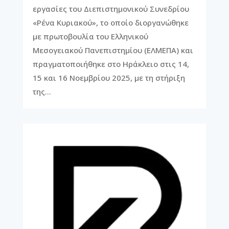
εργασίες του Διεπιστημονικού Συνεδρίου
«Ρένα Κυριακού», το οποίο διοργανώθηκε
με πρωτοβουλία του Ελληνικού
Μεσογειακού Πανεπιστημίου (ΕΛΜΕΠΑ) και
πραγματοποιήθηκε στο Ηράκλειο στις 14,
15 και 16 Νοεμβρίου 2025, με τη στήριξη
της…