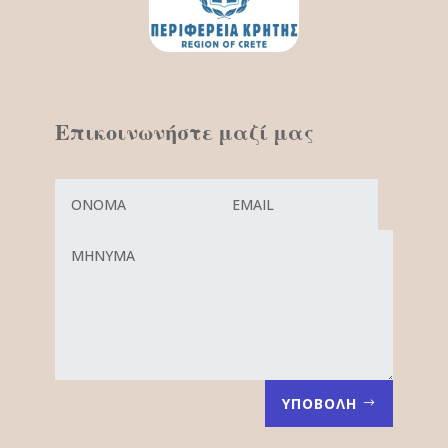
Επικοινωνήστε μαζί μας
ΥΠΟΒΟΛΗ