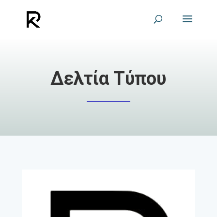
Δελτία Τύπου