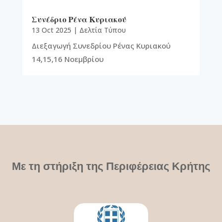
Συνέδριο Ρένα Κυριακού
13 Oct 2025
|
Δελτία Τύπου
Διεξαγωγή Συνεδρίου Ρένας Κυριακού
14,15,16 Νοεμβρίου
Με τη στήριξη της Περιφέρειας Κρήτης