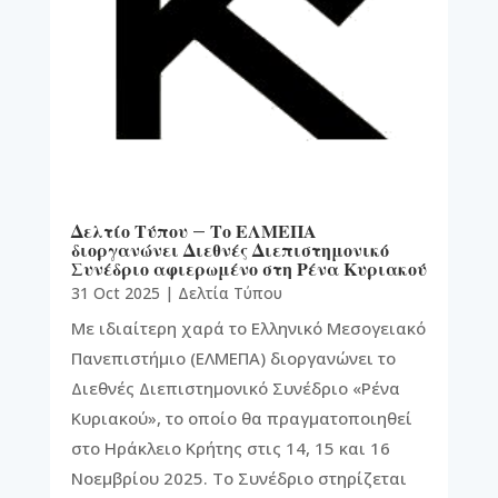
Δελτίο Τύπου – Το ΕΛΜΕΠΑ
διοργανώνει Διεθνές Διεπιστημονικό
Συνέδριο αφιερωμένο στη Ρένα Κυριακού
31 Oct 2025
|
Δελτία Τύπου
Με ιδιαίτερη χαρά το Ελληνικό Μεσογειακό
Πανεπιστήμιο (ΕΛΜΕΠΑ) διοργανώνει το
Διεθνές Διεπιστημονικό Συνέδριο «Ρένα
Κυριακού», το οποίο θα πραγματοποιηθεί
στο Ηράκλειο Κρήτης στις 14, 15 και 16
Νοεμβρίου 2025. Το Συνέδριο στηρίζεται