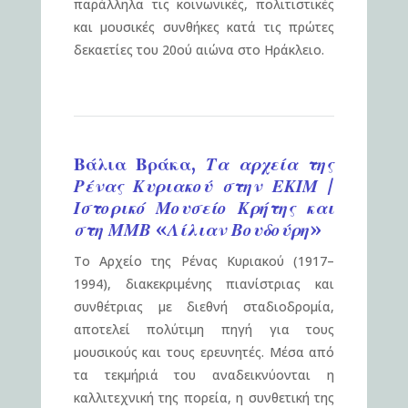
παράλληλα τις κοινωνικές, πολιτιστικές
και μουσικές συνθήκες κατά τις πρώτες
δεκαετίες του 20ού αιώνα στο Ηράκλειο.
Βάλια Βράκα,
Τα αρχεία της
Ρένας Κυριακού στην ΕΚΙΜ /
Ιστορικό Μουσείο Κρήτης και
στη ΜΜΒ «Λίλιαν Βουδούρη»
Το Αρχείο της Ρένας Κυριακού (1917–
1994), διακεκριμένης πιανίστριας και
συνθέτριας με διεθνή σταδιοδρομία,
αποτελεί πολύτιμη πηγή για τους
μουσικούς και τους ερευνητές. Μέσα από
τα τεκμήριά του αναδεικνύονται η
καλλιτεχνική της πορεία, η συνθετική της