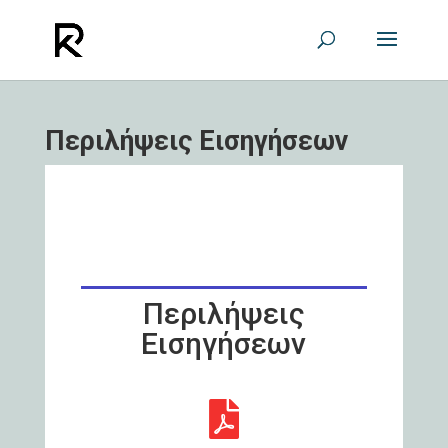
Περιλήψεις Εισηγήσεων
Περιλήψεις
Εισηγήσεων
