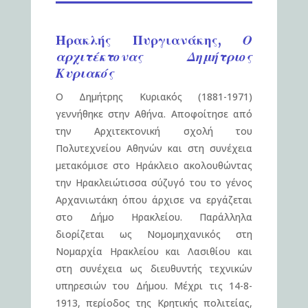
Ηρακλής Πυργιανάκης,
Ο
αρχιτέκτονας Δημήτριος
Κυριακός
Ο Δημήτρης Κυριακός (1881-1971)
γεννήθηκε στην Αθήνα. Αποφοίτησε από
την Αρχιτεκτονική σχολή του
Πολυτεχνείου Αθηνών και στη συνέχεια
μετακόμισε στο Ηράκλειο ακολουθώντας
την Ηρακλειώτισσα σύζυγό του το γένος
Αρχανιωτάκη όπου άρχισε να εργάζεται
στο Δήμο Ηρακλείου. Παράλληλα
διορίζεται ως Νομομηχανικός στη
Νομαρχία Ηρακλείου και Λασιθίου και
στη συνέχεια ως διευθυντής τεχνικών
υπηρεσιών του Δήμου. Μέχρι τις 14-8-
1913, περίοδος της Κρητικής πολιτείας,