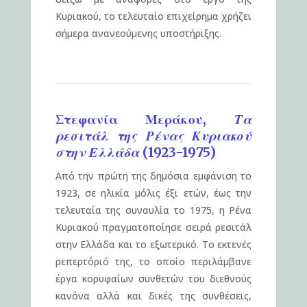
Κυριακού, το τελευταίο επιχείρημα χρήζει
σήμερα ανανεούμενης υποστήριξης.
Στεφανία Μεράκου,
Τα
ρεσιτάλ της Ρένας Κυριακού
στην Ελλάδα (1923-1975)
Από την πρώτη της δημόσια εμφάνιση το
1923, σε ηλικία μόλις έξι ετών, έως την
τελευταία της συναυλία το 1975, η Ρένα
Κυριακού πραγματοποίησε σειρά ρεσιτάλ
στην Ελλάδα και το εξωτερικό. Το εκτενές
ρεπερτόριό της, το οποίο περιλάμβανε
έργα κορυφαίων συνθετών του διεθνούς
κανόνα αλλά και δικές της συνθέσεις,