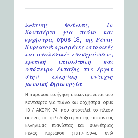
Ιωάννης Φούλιας,
Το
Κοντσέρτο για πιάνο και
ορχήστρα, opus 18, της Ρένας
Κυριακού: ορισμένες ιστορικές
και αναλυτικές επισημάνσεις,
κριτική επισκόπηση και
απόπειρα ένταξης του έργου
στην ελληνική έντεχνη
μουσική δημιουργία
Η παρούσα εισήγηση επικεντρώνεται στο
Κοντσέρτο για πιάνο και ορχήστρα, opus
18 / ΑΚΣΡΚ 74, που αποτελεί το πλέον
εκτενές και φιλόδοξο έργο της επιφανούς
Ελληνίδας πιανίστας και συνθέτριας
Ρένας Κυριακού (1917-1994), ενώ