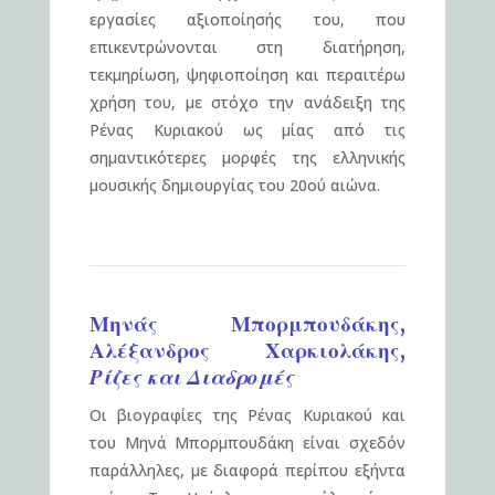
εργασίες αξιοποίησής του, που
επικεντρώνονται στη διατήρηση,
τεκμηρίωση, ψηφιοποίηση και περαιτέρω
χρήση του, με στόχο την ανάδειξη της
Ρένας Κυριακού ως μίας από τις
σημαντικότερες μορφές της ελληνικής
μουσικής δημιουργίας του 20ού αιώνα.
Μηνάς Μπορμπουδάκης,
Αλέξανδρος Χαρκιολάκης,
Ρίζες και Διαδρομές
Οι βιογραφίες της Ρένας Κυριακού και
του Μηνά Μπορμπουδάκη είναι σχεδόν
παράλληλες, με διαφορά περίπου εξήντα