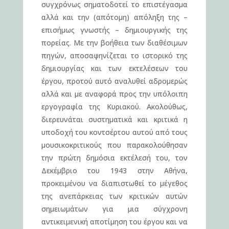
συγχρόνως σηματοδοτεί το επιστέγασμα
αλλά και την (απότομη) απόληξη της –
επισήμως γνωστής – δημιουργικής της
πορείας. Με την βοήθεια των διαθέσιμων
πηγών, αποσαφηνίζεται το ιστορικό της
δημιουργίας και των εκτελέσεων του
έργου, προτού αυτό αναλυθεί αδρομερώς
αλλά και με αναφορά προς την υπόλοιπη
εργογραφία της Κυριακού. Ακολούθως,
διερευνάται συστηματικά και κριτικά η
υποδοχή του κοντσέρτου αυτού από τους
μουσικοκριτικούς που παρακολούθησαν
την πρώτη δημόσια εκτέλεσή του, τον
Δεκέμβριο του 1943 στην Αθήνα,
προκειμένου να διαπιστωθεί το μέγεθος
της ανεπάρκειας των κριτικών αυτών
σημειωμάτων για μια σύγχρονη
αντικειμενική αποτίμηση του έργου και να