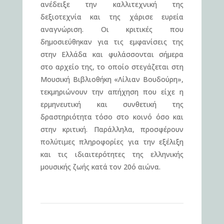
ανέδειξε την καλλιτεχνική της
δεξιοτεχνία και της χάρισε ευρεία
αναγνώριση. Οι κριτικές που
δημοσιεύθηκαν για τις εμφανίσεις της
στην Ελλάδα και φυλάσσονται σήμερα
στο αρχείο της, το οποίο στεγάζεται στη
Μουσική Βιβλιοθήκη «Λίλιαν Βουδούρη»,
τεκμηριώνουν την απήχηση που είχε η
ερμηνευτική και συνθετική της
δραστηριότητα τόσο στο κοινό όσο και
στην κριτική. Παράλληλα, προσφέρουν
πολύτιμες πληροφορίες για την εξέλιξη
και τις ιδιαιτερότητες της ελληνικής
μουσικής ζωής κατά τον 20ό αιώνα.