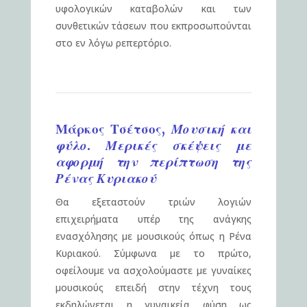
υφολογικών καταβολών και των
συνθετικών τάσεων που εκπροσωπούνται
στο εν λόγω ρεπερτόριο.
Μάρκος Τσέτσος,
Μουσική και
φύλο. Μερικές σκέψεις με
αφορμή την περίπτωση της
Ρένας Κυριακού
Θα εξεταστούν τριών λογιών
επιχειρήματα υπέρ της ανάγκης
ενασχόλησης με μουσικούς όπως η Ρένα
Κυριακού. Σύμφωνα με το πρώτο,
οφείλουμε να ασχολούμαστε με γυναίκες
μουσικούς επειδή στην τέχνη τους
εκδηλώνεται η γυναικεία φύση ως