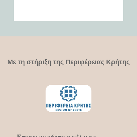
Με τη στήριξη της Περιφέρειας Κρήτης
Επικοινωνήστε μαζί μας