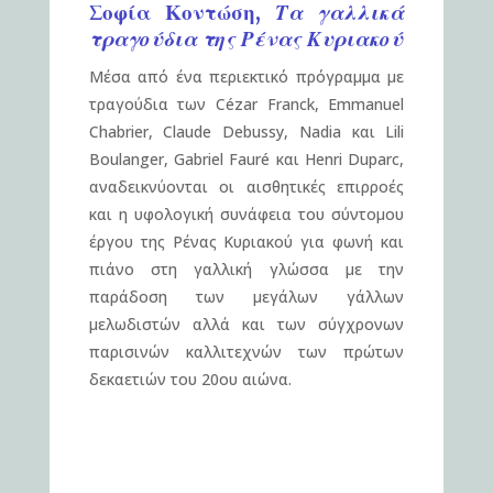
Σοφία Κοντώση,
Τα γαλλικά
τραγούδια της Ρένας Κυριακού
Mέσα από ένα περιεκτικό πρόγραμμα με
τραγούδια των Cézar Franck, Emmanuel
Chabrier, Claude Debussy, Nadia και Lili
Boulanger, Gabriel Fauré και Henri Duparc,
αναδεικνύονται οι αισθητικές επιρροές
και η υφολογική συνάφεια του σύντομου
έργου της Ρένας Κυριακού για φωνή και
πιάνο στη γαλλική γλώσσα με την
παράδοση των μεγάλων γάλλων
μελωδιστών αλλά και των σύγχρονων
παρισινών καλλιτεχνών των πρώτων
δεκαετιών του 20ου αιώνα.