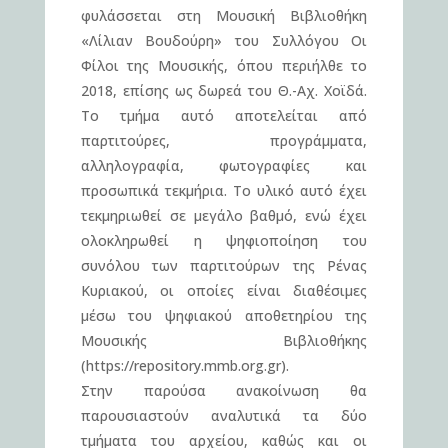
φυλάσσεται στη Μουσική Βιβλιοθήκη
«Λίλιαν Βουδούρη» του Συλλόγου Οι
Φίλοι της Μουσικής, όπου περιήλθε το
2018, επίσης ως δωρεά του Θ.-Αχ. Χοϊδά.
Το τμήμα αυτό αποτελείται από
παρτιτούρες, προγράμματα,
αλληλογραφία, φωτογραφίες και
προσωπικά τεκμήρια. Το υλικό αυτό έχει
τεκμηριωθεί σε μεγάλο βαθμό, ενώ έχει
ολοκληρωθεί η ψηφιοποίηση του
συνόλου των παρτιτούρων της Ρένας
Κυριακού, οι οποίες είναι διαθέσιμες
μέσω του ψηφιακού αποθετηρίου της
Μουσικής Βιβλιοθήκης
(https://repository.mmb.org.gr).
Στην παρούσα ανακοίνωση θα
παρουσιαστούν αναλυτικά τα δύο
τμήματα του αρχείου, καθώς και οι